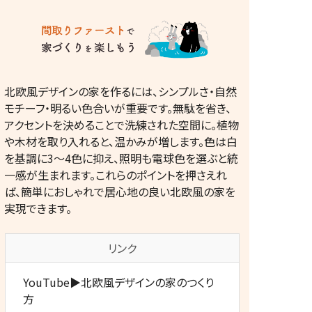
北欧風デザインの家を作るには、シンプルさ・自然
モチーフ・明るい色合いが重要です。無駄を省き、
アクセントを決めることで洗練された空間に。植物
や木材を取り入れると、温かみが増します。色は白
を基調に3～4色に抑え、照明も電球色を選ぶと統
一感が生まれます。これらのポイントを押さえれ
ば、簡単におしゃれで居心地の良い北欧風の家を
実現できます。
リンク
YouTube▶北欧風デザインの家のつくり
方