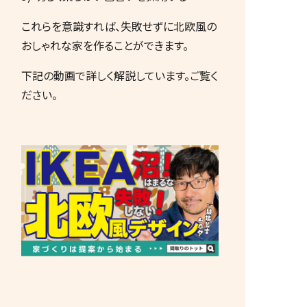
これらを意識すれば、失敗せずに北欧風の
おしゃれな家を作ることができます。
下記の動画で詳しく解説しています。ご覧く
ださい。